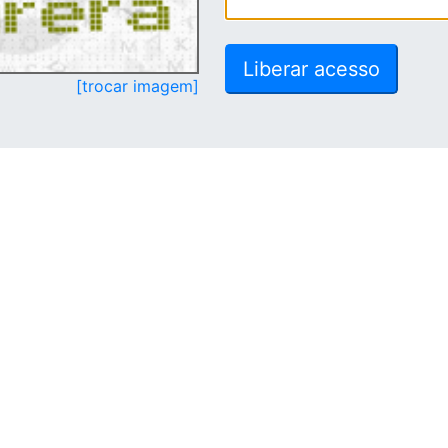
[trocar imagem]