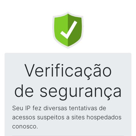
Verificação
de segurança
Seu IP fez diversas tentativas de
acessos suspeitos a sites hospedados
conosco.