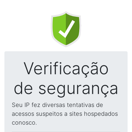
Verificação
de segurança
Seu IP fez diversas tentativas de
acessos suspeitos a sites hospedados
conosco.