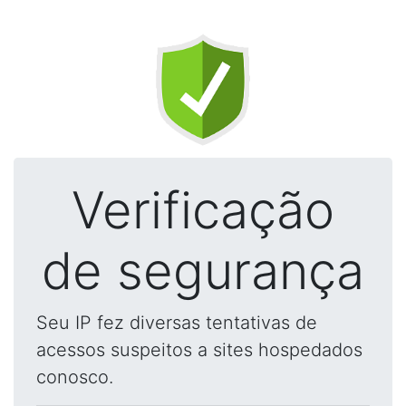
Verificação
de segurança
Seu IP fez diversas tentativas de
acessos suspeitos a sites hospedados
conosco.