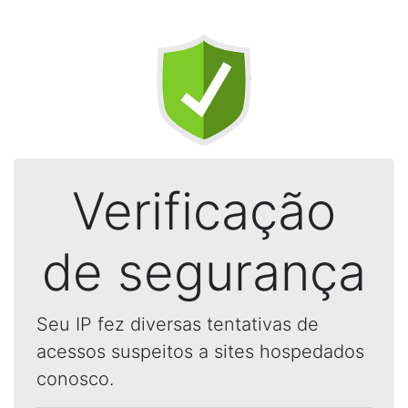
Verificação
de segurança
Seu IP fez diversas tentativas de
acessos suspeitos a sites hospedados
conosco.