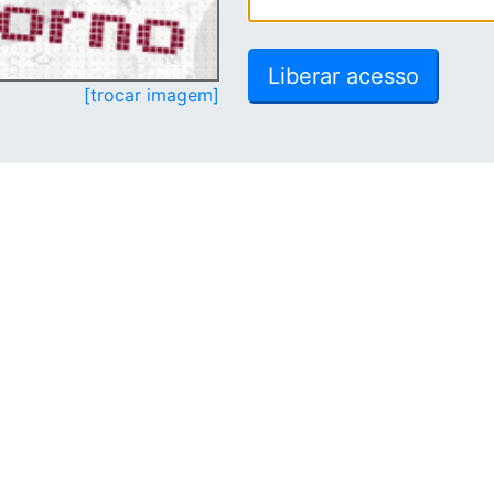
[trocar imagem]