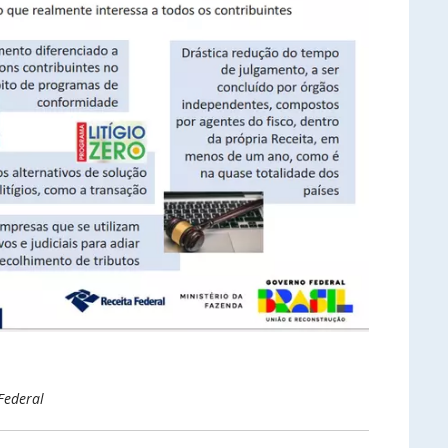
Federal