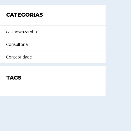
CATEGORIAS
casinowazamba
Consultoria
Contabilidade
TAGS