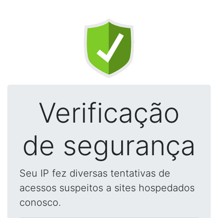
Verificação
de segurança
Seu IP fez diversas tentativas de
acessos suspeitos a sites hospedados
conosco.