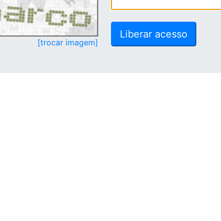
[trocar imagem]