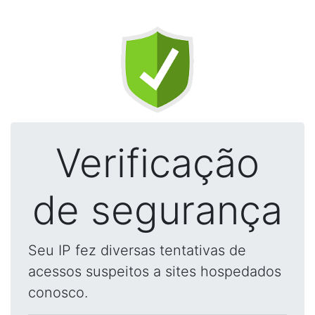
Verificação
de segurança
Seu IP fez diversas tentativas de
acessos suspeitos a sites hospedados
conosco.