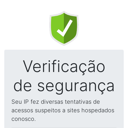
Verificação
de segurança
Seu IP fez diversas tentativas de
acessos suspeitos a sites hospedados
conosco.