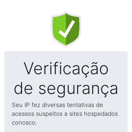
Verificação
de segurança
Seu IP fez diversas tentativas de
acessos suspeitos a sites hospedados
conosco.