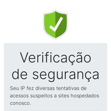
Verificação
de segurança
Seu IP fez diversas tentativas de
acessos suspeitos a sites hospedados
conosco.