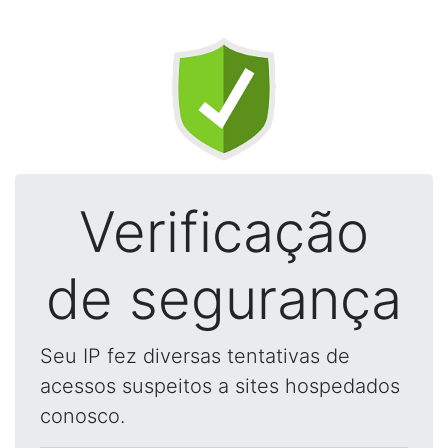
Verificação
de segurança
Seu IP fez diversas tentativas de
acessos suspeitos a sites hospedados
conosco.