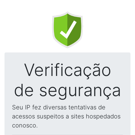
Verificação
de segurança
Seu IP fez diversas tentativas de
acessos suspeitos a sites hospedados
conosco.