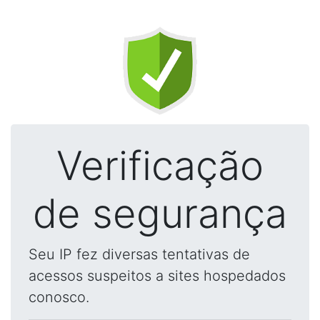
Verificação
de segurança
Seu IP fez diversas tentativas de
acessos suspeitos a sites hospedados
conosco.