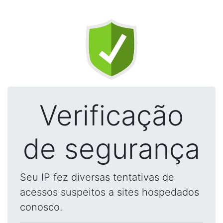
Verificação
de segurança
Seu IP fez diversas tentativas de
acessos suspeitos a sites hospedados
conosco.