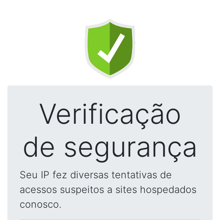
Verificação
de segurança
Seu IP fez diversas tentativas de
acessos suspeitos a sites hospedados
conosco.