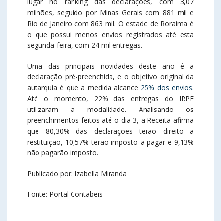
lugar no ranking das declarações, com 3,07
milhões, seguido por Minas Gerais com 881 mil e
Rio de Janeiro com 863 mil. O estado de Roraima é
o que possui menos envios registrados até esta
segunda-feira, com 24 mil entregas.
Uma das principais novidades deste ano é a
declaração pré-preenchida, e o objetivo original da
autarquia é que a medida alcance
25% dos envios
.
Até o momento, 22% das entregas do IRPF
utilizaram a modalidade. Analisando os
preenchimentos feitos até o dia 3, a Receita afirma
que 80,30% das declarações terão direito a
restituição, 10,57% terão imposto a pagar e 9,13%
não pagarão imposto.
Publicado por: Izabella Miranda
Fonte: Portal Contabeis