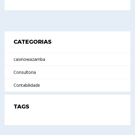
CATEGORIAS
casinowazamba
Consultoria
Contabilidade
TAGS