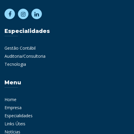
Especialidades
Gestão Contábil
Auditoria/Consultoria
Tecnologia
Menu
Home
Empresa
Especialidades
Links Úteis
Notícias