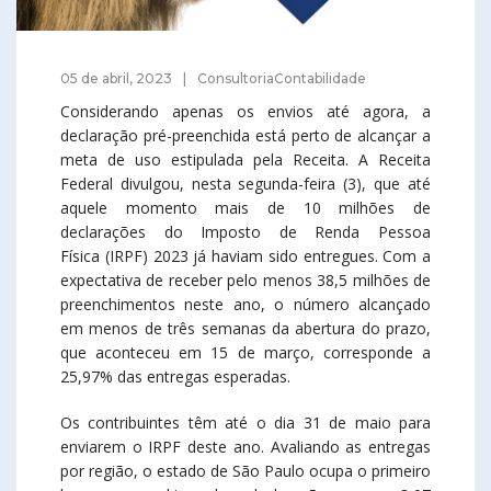
05 de abril, 2023
ConsultoriaContabilidade
Considerando apenas os envios até agora, a
declaração pré-preenchida está perto de alcançar a
meta de uso estipulada pela Receita. A Receita
Federal divulgou, nesta segunda-feira (3), que até
aquele momento mais de 10 milhões de
declarações do Imposto de Renda Pessoa
Física (IRPF) 2023 já haviam sido entregues. Com a
expectativa de receber pelo menos 38,5 milhões de
preenchimentos neste ano, o número alcançado
em menos de três semanas da abertura do prazo,
que aconteceu em 15 de março, corresponde a
25,97% das entregas esperadas.
Os contribuintes têm até o dia 31 de maio para
enviarem o IRPF deste ano. Avaliando as entregas
por região, o estado de São Paulo ocupa o primeiro