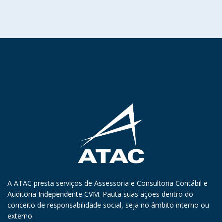
A ATAC presta serviços de Assessoria e Consultoria Contábil e
Auditoria Independente CVM. Pauta suas ações dentro do
conceito de responsabilidade social, seja no âmbito interno ou
externo.