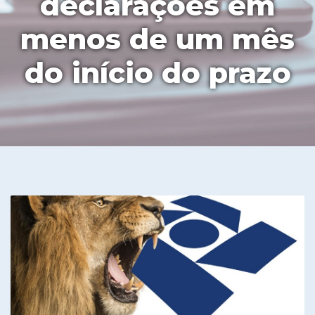
declarações em
menos de um mês
do início do prazo