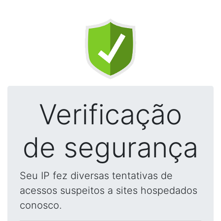
Verificação
de segurança
Seu IP fez diversas tentativas de
acessos suspeitos a sites hospedados
conosco.