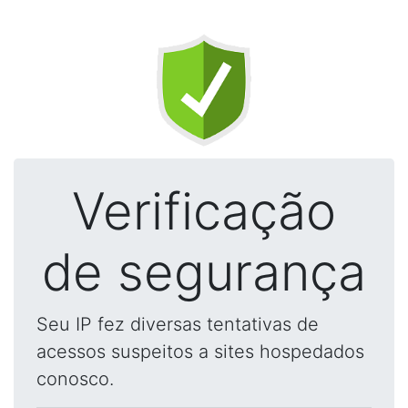
Verificação
de segurança
Seu IP fez diversas tentativas de
acessos suspeitos a sites hospedados
conosco.