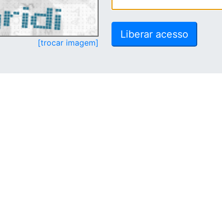
[trocar imagem]