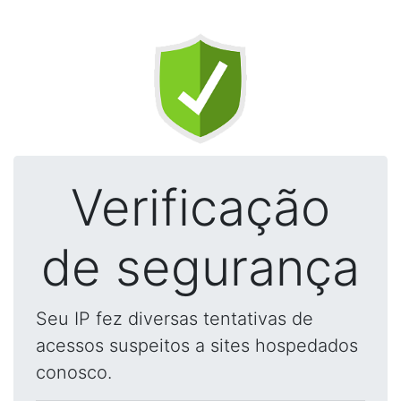
Verificação
de segurança
Seu IP fez diversas tentativas de
acessos suspeitos a sites hospedados
conosco.