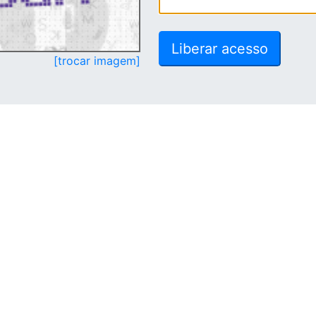
[trocar imagem]