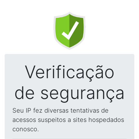
Verificação
de segurança
Seu IP fez diversas tentativas de
acessos suspeitos a sites hospedados
conosco.