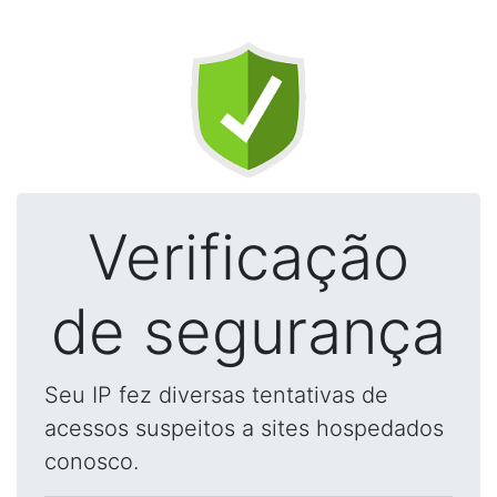
Verificação
de segurança
Seu IP fez diversas tentativas de
acessos suspeitos a sites hospedados
conosco.