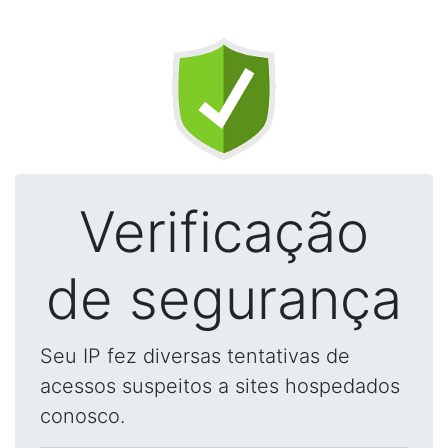
Verificação
de segurança
Seu IP fez diversas tentativas de
acessos suspeitos a sites hospedados
conosco.