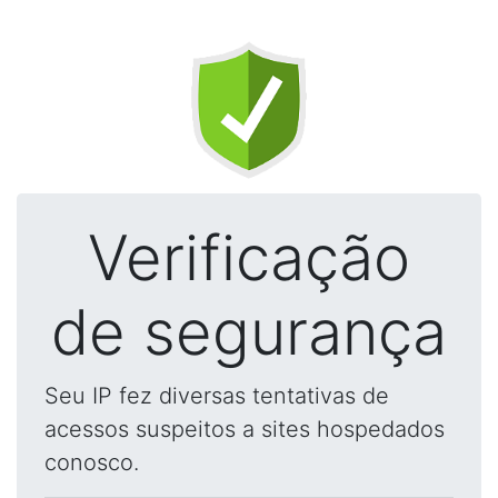
Verificação
de segurança
Seu IP fez diversas tentativas de
acessos suspeitos a sites hospedados
conosco.