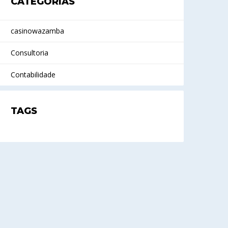
CATEGORIAS
casinowazamba
Consultoria
Contabilidade
TAGS