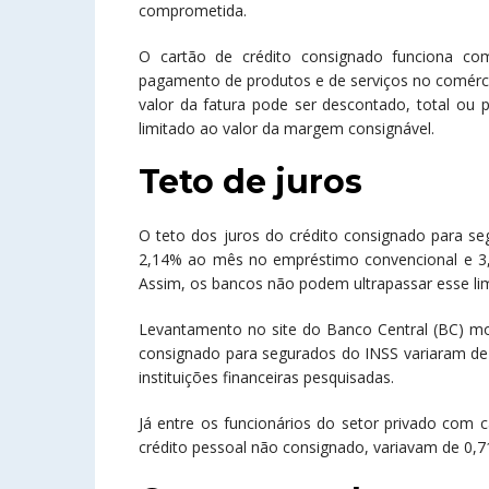
comprometida.
O cartão de crédito consignado funciona 
pagamento de produtos e de serviços no comércio
valor da fatura pode ser descontado, total ou
limitado ao valor da margem consignável.
Teto de juros
O teto dos juros do crédito consignado para 
2,14% ao mês no empréstimo convencional e 3,
Assim, os bancos não podem ultrapassar esse lim
Levantamento no site do Banco Central (BC) mo
consignado para segurados do INSS variaram de 
instituições financeiras pesquisadas.
Já entre os funcionários do setor privado com 
crédito pessoal não consignado, variavam de 0,