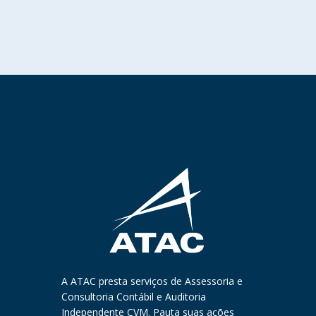
A ATAC presta serviços de Assessoria e
Consultoria Contábil e Auditoria
Independente CVM. Pauta suas ações