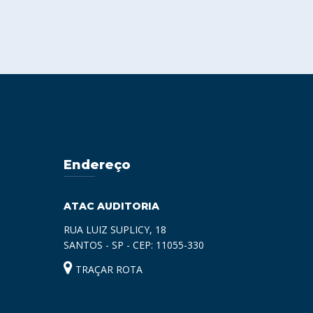
Endereço
ATAC AUDITORIA
RUA LUIZ SUPLICY, 18
SANTOS - SP - CEP: 11055-330
TRAÇAR ROTA