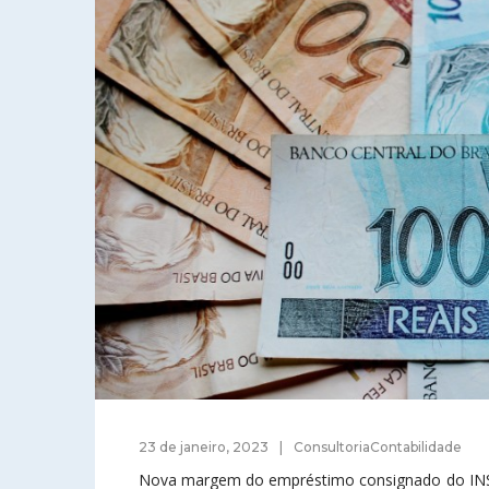
23 de janeiro, 2023
ConsultoriaContabilidade
Nova margem do empréstimo consignado do INSS 