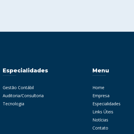
Especialidades
Menu
Gestão Contábil
Home
Auditoria/Consultoria
Empresa
Tecnologia
Especialidades
Links Úteis
Notícias
Contato