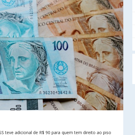
teve adicional de R$ 90 para quem tem direito ao piso