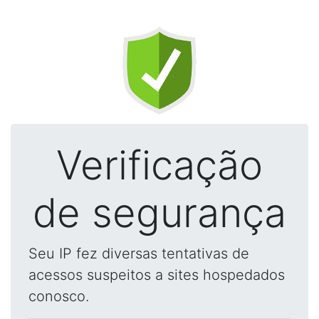
Verificação
de segurança
Seu IP fez diversas tentativas de
acessos suspeitos a sites hospedados
conosco.