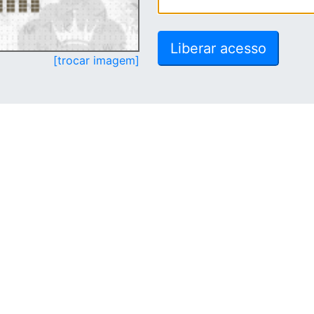
[trocar imagem]