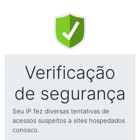
Verificação
de segurança
Seu IP fez diversas tentativas de
acessos suspeitos a sites hospedados
conosco.