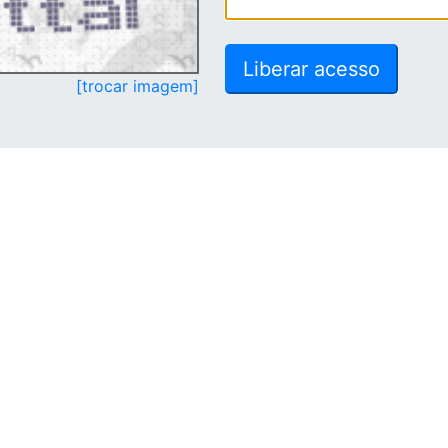
[trocar imagem]