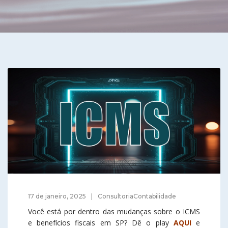
17 de janeiro, 2025
ConsultoriaContabilidade
Você está por dentro das mudanças sobre o ICMS
e benefícios fiscais em SP? Dê o play
AQUI
e