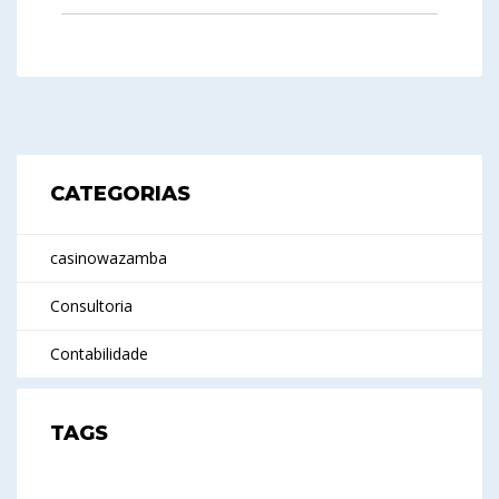
CATEGORIAS
casinowazamba
Consultoria
Contabilidade
TAGS