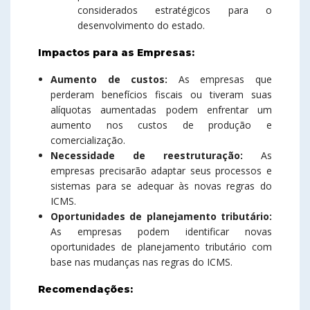
considerados estratégicos para o
desenvolvimento do estado.
Impactos para as Empresas:
Aumento de custos:
As empresas que
perderam benefícios fiscais ou tiveram suas
alíquotas aumentadas podem enfrentar um
aumento nos custos de produção e
comercialização.
Necessidade de reestruturação:
As
empresas precisarão adaptar seus processos e
sistemas para se adequar às novas regras do
ICMS.
Oportunidades de planejamento tributário:
As empresas podem identificar novas
oportunidades de planejamento tributário com
base nas mudanças nas regras do ICMS.
Recomendações: