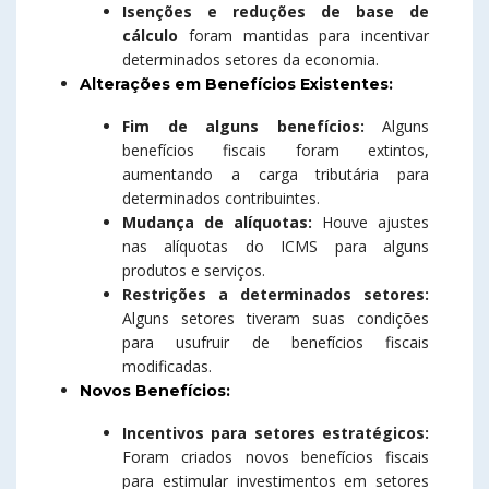
Isenções e reduções de base de
cálculo
foram mantidas para incentivar
determinados setores da economia.
Alterações em Benefícios Existentes:
Fim de alguns benefícios:
Alguns
benefícios fiscais foram extintos,
aumentando a carga tributária para
determinados contribuintes.
Mudança de alíquotas:
Houve ajustes
nas alíquotas do ICMS para alguns
produtos e serviços.
Restrições a determinados setores:
Alguns setores tiveram suas condições
para usufruir de benefícios fiscais
modificadas.
Novos Benefícios:
Incentivos para setores estratégicos:
Foram criados novos benefícios fiscais
para estimular investimentos em setores