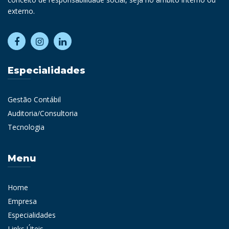
externo.
Especialidades
Gestão Contábil
Auditoria/Consultoria
Tecnologia
Menu
Home
Empresa
Especialidades
Links Úteis