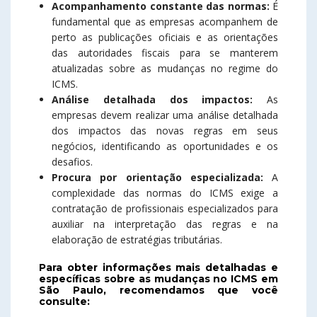
Acompanhamento constante das normas:
É
fundamental que as empresas acompanhem de
perto as publicações oficiais e as orientações
das autoridades fiscais para se manterem
atualizadas sobre as mudanças no regime do
ICMS.
Análise detalhada dos impactos:
As
empresas devem realizar uma análise detalhada
dos impactos das novas regras em seus
negócios, identificando as oportunidades e os
desafios.
Procura por orientação especializada:
A
complexidade das normas do ICMS exige a
contratação de profissionais especializados para
auxiliar na interpretação das regras e na
elaboração de estratégias tributárias.
Para obter informações mais detalhadas e
específicas sobre as mudanças no ICMS em
São Paulo, recomendamos que você
consulte: