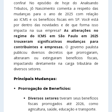
confira! No episódio de hoje do Analisando
Tributos, Jô Nascimento comenta a respeito das
mudanças para o ano de 2025 com relação
ao ICMS e os benefícios fiscais em SP. Você está
por dentro das novidades e de que forma isso
impacta na sua empresa?
As alterações no
regime do ICMS em São Paulo em 2025
trouxeram significativas mudanças para
contribuintes e empresas.
O governo paulista
publicou diversos decretos que prorrogaram,
alteraram ou extinguiram benefícios fiscais,
impactando diretamente na carga tributária de
diversos setores.
Principais Mudanças:
Prorrogação de Benefícios:
Diversos setores
tiveram seus benefícios
fiscais prorrogados até 2026, como
agricultura, saúde, educação e transporte.