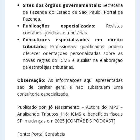
Sites dos órgãos governamentais:
Secretaria
da Fazenda do Estado de São Paulo, Portal da
Fazenda.
Publicações especializadas:
Revistas
contábeis, jurídicas e tributárias.
Consultores especializados em direito
tributário:
Profissionais qualificados podem
oferecer orientações personalizadas sobre as
novas regras do ICMS e auxiliar na elaboração
de estratégias tributárias.
Observação:
As informações aqui apresentadas
são de caráter geral e não substituem uma
consultoria especializada.
Publicado por: Jô Nascimento – Autora do MP3 –
Analisando Tributos 116: ICMS e benefícios fiscais
SP: mudanças em 2025 [CONTÁBEIS PODCAST]
Fonte: Portal Contabeis