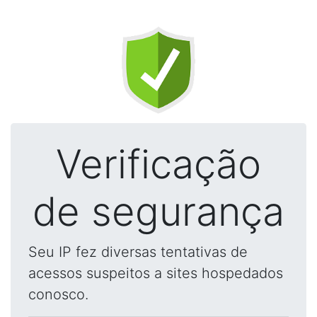
Verificação
de segurança
Seu IP fez diversas tentativas de
acessos suspeitos a sites hospedados
conosco.