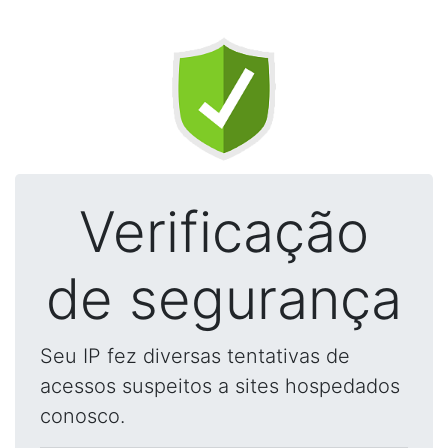
Verificação
de segurança
Seu IP fez diversas tentativas de
acessos suspeitos a sites hospedados
conosco.