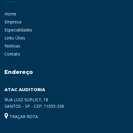
Home
Empresa
Especialidades
Links Úteis
Notícias
Contato
Endereço
ATAC AUDITORIA
RUA LUIZ SUPLICY, 18
SANTOS - SP - CEP: 11055-330
TRAÇAR ROTA