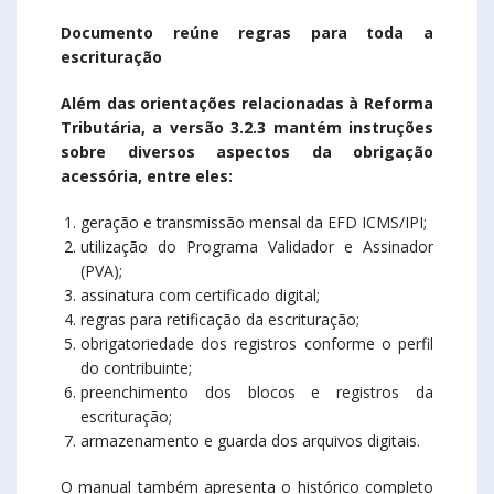
Documento reúne regras para toda a
escrituração
Além das orientações relacionadas à Reforma
Tributária, a versão 3.2.3 mantém instruções
sobre diversos aspectos da obrigação
acessória, entre eles:
geração e transmissão mensal da EFD ICMS/IPI;
utilização do Programa Validador e Assinador
(PVA);
assinatura com certificado digital;
regras para retificação da escrituração;
obrigatoriedade dos registros conforme o perfil
do contribuinte;
preenchimento dos blocos e registros da
escrituração;
armazenamento e guarda dos arquivos digitais.
O manual também apresenta o histórico completo