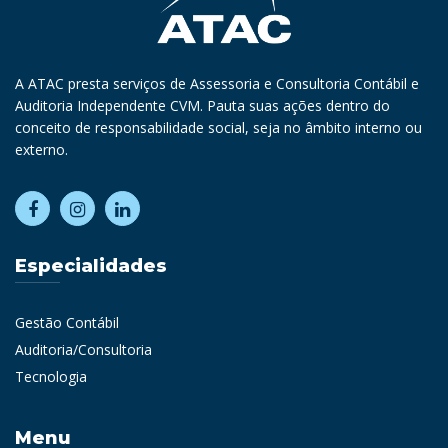
A ATAC presta serviços de Assessoria e Consultoria Contábil e
Auditoria Independente CVM. Pauta suas ações dentro do
conceito de responsabilidade social, seja no âmbito interno ou
externo.
Especialidades
Gestão Contábil
Auditoria/Consultoria
Tecnologia
Menu