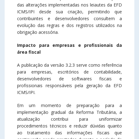
das alterações implementadas nos leiautes da EFD
ICMS/IPI desde sua criação, permitindo que
contribuintes e desenvolvedores consultem a
evolução das regras e dos registros utilizados na
obrigação acessória.
Impacto para empresas e profissionais da
área fiscal
A publicação da versão 3.2.3 serve como referência
para empresas, escritórios de contabilidade,
desenvolvedores de softwares fiscais e
profissionais responsáveis pela geração da EFD
ICMS/IPI.
Em um momento de preparação para a
implementação gradual da Reforma Tributária, a
atualização contribui para uniformizar
procedimentos técnicos e reduzir dúvidas quanto
ao tratamento das informações fiscais que