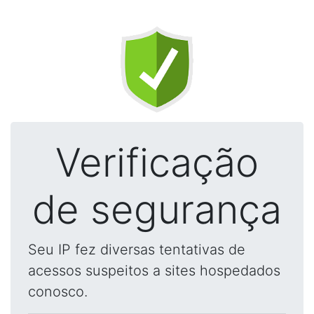
Verificação
de segurança
Seu IP fez diversas tentativas de
acessos suspeitos a sites hospedados
conosco.