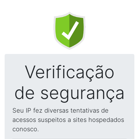
Verificação
de segurança
Seu IP fez diversas tentativas de
acessos suspeitos a sites hospedados
conosco.