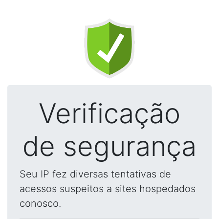
Verificação
de segurança
Seu IP fez diversas tentativas de
acessos suspeitos a sites hospedados
conosco.