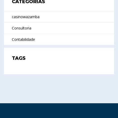
CATEGORIAS
casinowazamba
Consultoria
Contabilidade
TAGS