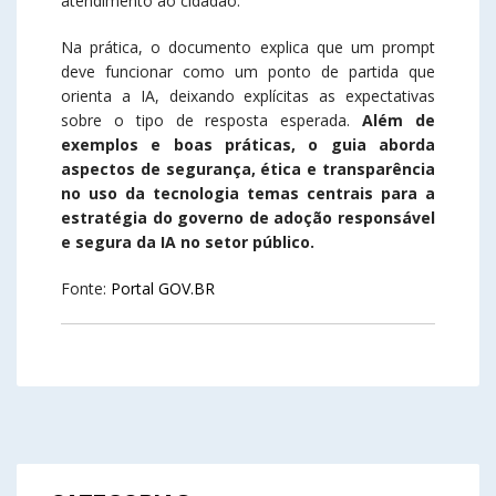
atendimento ao cidadão.
Na prática, o documento explica que um prompt
deve funcionar como um ponto de partida que
orienta a IA, deixando explícitas as expectativas
sobre o tipo de resposta esperada.
Além de
exemplos e boas práticas, o guia aborda
aspectos de segurança, ética e transparência
no uso da tecnologia temas centrais para a
estratégia do governo de adoção responsável
e segura da IA no setor público.
Fonte:
Portal GOV.BR