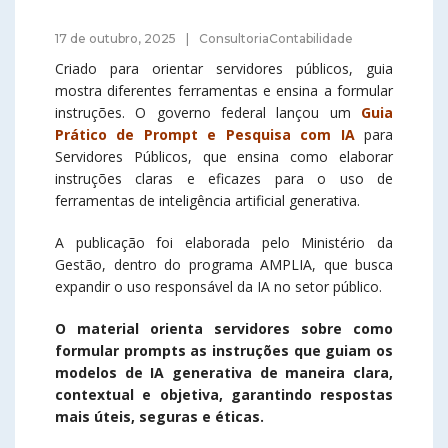
17 de outubro, 2025
ConsultoriaContabilidade
Criado para orientar servidores públicos, guia
mostra diferentes ferramentas e ensina a formular
instruções. O governo federal lançou um
Guia
Prático de Prompt e Pesquisa com IA
para
Servidores Públicos, que ensina como elaborar
instruções claras e eficazes para o uso de
ferramentas de inteligência artificial generativa.
A publicação foi elaborada pelo Ministério da
Gestão, dentro do programa AMPLIA, que busca
expandir o uso responsável da IA no setor público.
O material orienta servidores sobre como
formular prompts as instruções que guiam os
modelos de IA generativa de maneira clara,
contextual e objetiva, garantindo respostas
mais úteis, seguras e éticas.