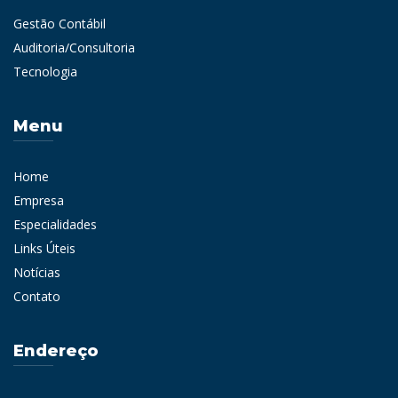
Gestão Contábil
Auditoria/Consultoria
Tecnologia
Menu
Home
Empresa
Especialidades
Links Úteis
Notícias
Contato
Endereço