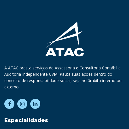
A ATAC presta serviços de Assessoria e Consultoria Contábil e
Auditoria Independente CVM. Pauta suas ações dentro do
conceito de responsabilidade social, seja no âmbito interno ou
externo.
Especialidades