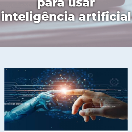
para usar
inteligência artificial