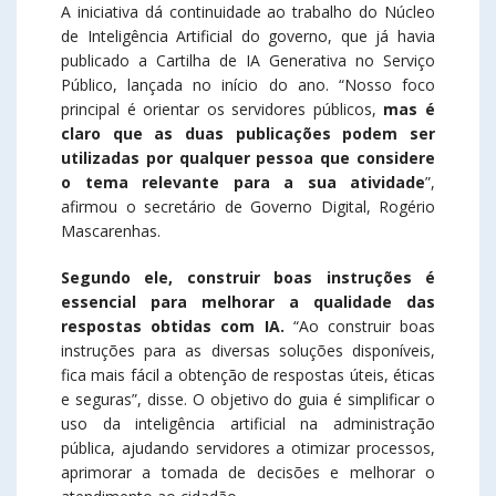
A iniciativa dá continuidade ao trabalho do Núcleo
de Inteligência Artificial do governo, que já havia
publicado a Cartilha de IA Generativa no Serviço
Público, lançada no início do ano. “Nosso foco
principal é orientar os servidores públicos,
mas é
claro que as duas publicações podem ser
utilizadas por qualquer pessoa que considere
o tema relevante para a sua atividade
”,
afirmou o secretário de Governo Digital, Rogério
Mascarenhas.
Segundo ele, construir boas instruções é
essencial para melhorar a qualidade das
respostas obtidas com IA.
“Ao construir boas
instruções para as diversas soluções disponíveis,
fica mais fácil a obtenção de respostas úteis, éticas
e seguras”, disse. O objetivo do guia é simplificar o
uso da inteligência artificial na administração
pública, ajudando servidores a otimizar processos,
aprimorar a tomada de decisões e melhorar o