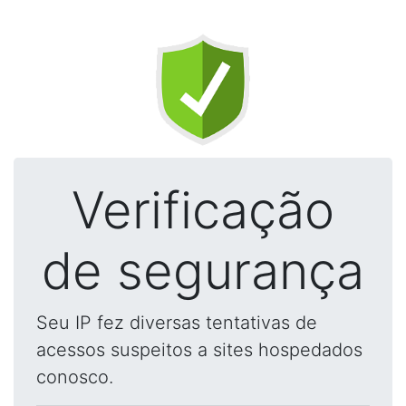
Verificação
de segurança
Seu IP fez diversas tentativas de
acessos suspeitos a sites hospedados
conosco.