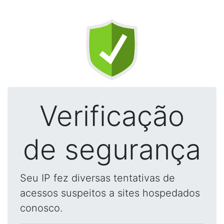
Verificação
de segurança
Seu IP fez diversas tentativas de
acessos suspeitos a sites hospedados
conosco.