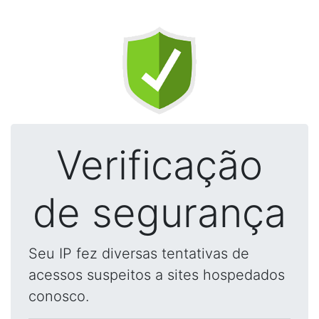
Verificação
de segurança
Seu IP fez diversas tentativas de
acessos suspeitos a sites hospedados
conosco.