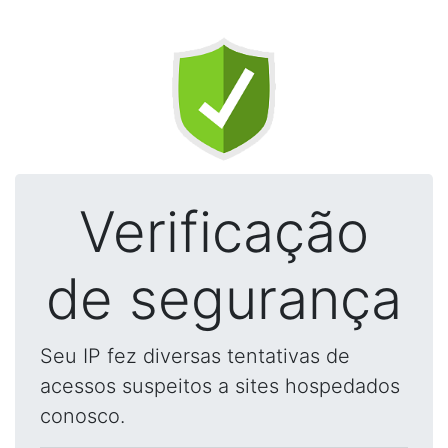
Verificação
de segurança
Seu IP fez diversas tentativas de
acessos suspeitos a sites hospedados
conosco.