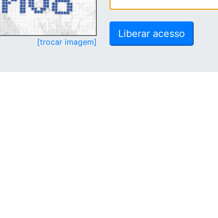
[trocar imagem]