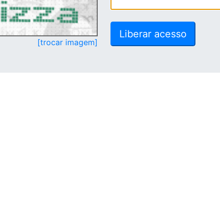
[trocar imagem]