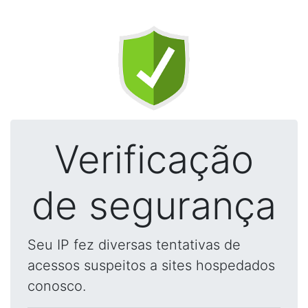
Verificação
de segurança
Seu IP fez diversas tentativas de
acessos suspeitos a sites hospedados
conosco.