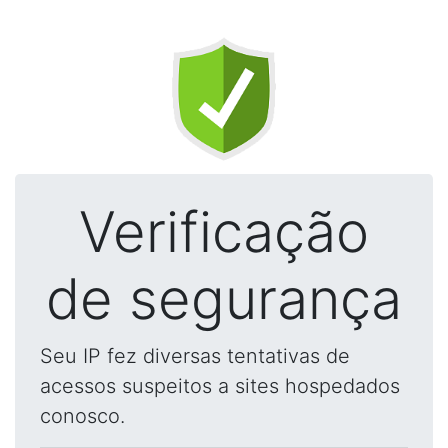
Verificação
de segurança
Seu IP fez diversas tentativas de
acessos suspeitos a sites hospedados
conosco.