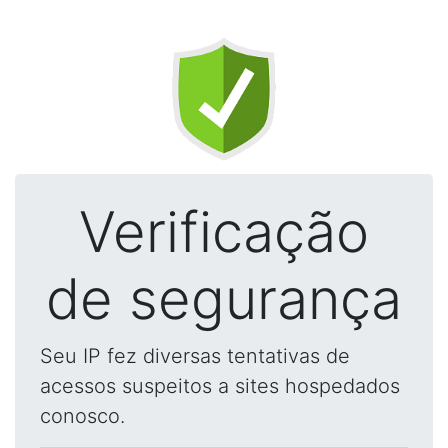
Verificação
de segurança
Seu IP fez diversas tentativas de
acessos suspeitos a sites hospedados
conosco.